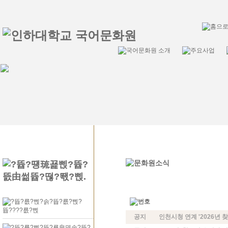
공지
인천시청 연계 '2026년