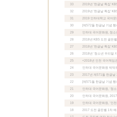
33
2019년 '한글날 특집' 
32
2019년 '한글날 특집' 
31
2019 인하대학교 국어문
30
[제572돌 한글날 기념 행
29
인하대 국어문화원, 청소
28
2018년 KBS 도전 골든
27
2018년 '한글날 특집' K
26
2018년 ‘청소년 우리말 
25
<2018년 인천 국어책임
24
인하대 국어문화원 박덕유
23
2017년 제571돌 한글
22
[제571돌 한글날 기념 행
21
인하대 국어문화원, ‘청소
20
인하대 국어문화원, 201
19
인하대 국어문화원, ‘인천
18
2017 도전 골든벨 1차 예