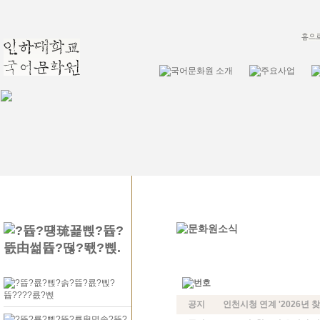
공지
인천시청 연계 '2026년