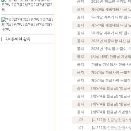
공지
2026년 '청소년 우리말 
공지
제629돌 세종대왕 나신 
공지
‘우리말 겨루기 대회’ 참가
공지
제629돌 세종대왕 나신 
공지
'우리말 겨루기 대회' 참
공지
2026년 세종대왕 나신 날 
공지
2026년 '우리말 가꿈이' 
공지
[시상 내역] 한글날 기념행
공지
한글날 기념행사 ‘한글 사
공지
제574돌 한글사랑 공모전
공지
제574돌 한글사랑 공모전
공지
[제574돌 한글날] ‘한글
공지
[제574돌 한글날] ‘한글사
공지
[제574돌 한글날] ‘한글
공지
[제574돌 한글날 기념행사
105
[제577돌 한글날]한글사
104
[제577돌 한글날]한글사