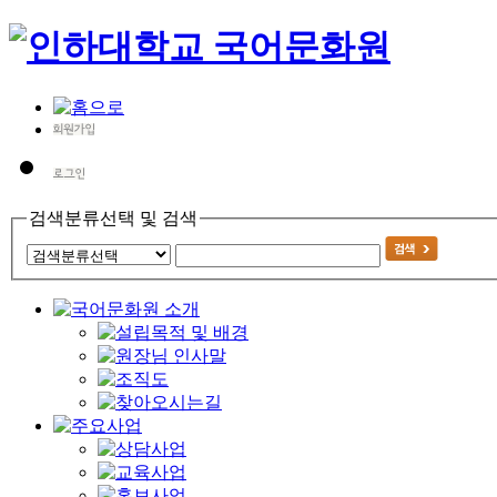
검색분류선택 및 검색