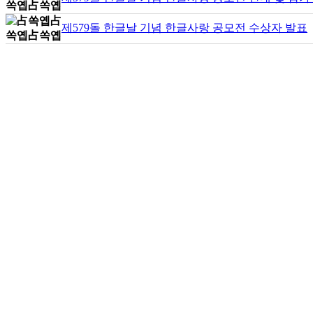
제579돌 한글날 기념 한글사랑 공모전 수상자 발표